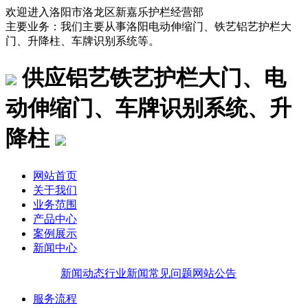
欢迎进入洛阳市洛龙区新嘉乐护栏经营部
主要业务：我们主要从事洛阳电动伸缩门、铁艺铝艺护栏大
门、升降柱、车牌识别系统等。
供应铝艺铁艺护栏大门、电
动伸缩门、车牌识别系统、升
降柱
网站首页
关于我们
业务范围
产品中心
案例展示
新闻中心
新闻动态
行业新闻
常见问题
网站公告
服务流程