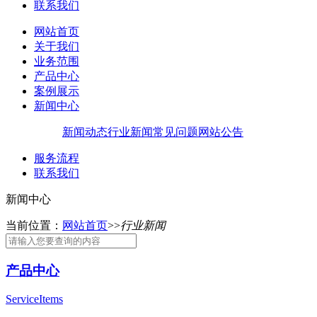
联系我们
网站首页
关于我们
业务范围
产品中心
案例展示
新闻中心
新闻动态
行业新闻
常见问题
网站公告
服务流程
联系我们
新闻中心
当前位置：
网站首页
>>
行业新闻
产品中心
ServiceItems