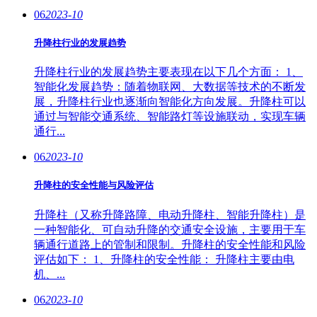
06
2023-10
升降柱行业的发展趋势
升降柱行业的发展趋势主要表现在以下几个方面： 1、
智能化发展趋势：随着物联网、大数据等技术的不断发
展，升降柱行业也逐渐向智能化方向发展。升降柱可以
通过与智能交通系统、智能路灯等设施联动，实现车辆
通行...
06
2023-10
升降柱的安全性能与风险评估
升降柱（又称升降路障、电动升降柱、智能升降柱）是
一种智能化、可自动升降的交通安全设施，主要用于车
辆通行道路上的管制和限制。升降柱的安全性能和风险
评估如下： 1、升降柱的安全性能： 升降柱主要由电
机、...
06
2023-10